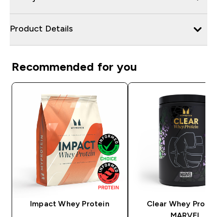
Product Details
Recommended for you
Impact Whey Protein
Clear Whey Protei
MARVEL