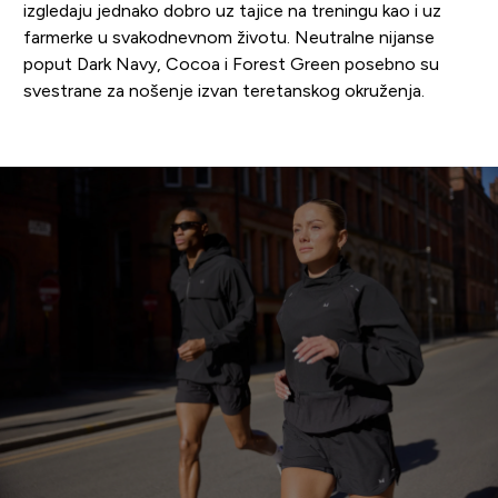
izgledaju jednako dobro uz tajice na treningu kao i uz
farmerke u svakodnevnom životu. Neutralne nijanse
poput Dark Navy, Cocoa i Forest Green posebno su
svestrane za nošenje izvan teretanskog okruženja.