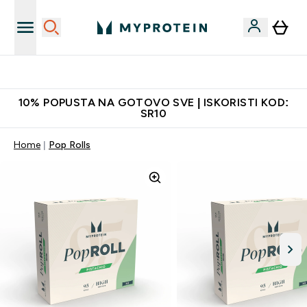
Najkvalitetniji proizvodi
10% POPUSTA NA GOTOVO SVE | ISKORISTI KOD:
SR10
Home
Pop Rolls