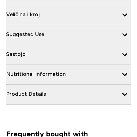
Veličina i kroj
Suggested Use
Sastojci
Nutritional Information
Product Details
Frequently bought with