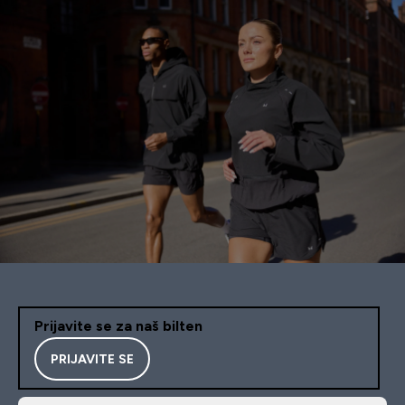
Prijavite se za naš bilten
PRIJAVITE SE