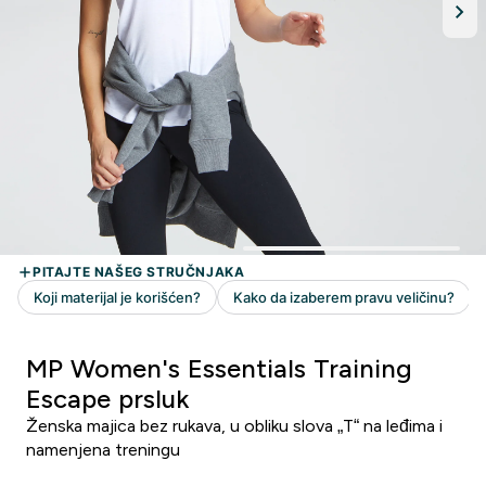
MP Women's Essentials Training
Escape prsluk
Ženska majica bez rukava, u obliku slova „T“ na leđima i
namenjena treningu