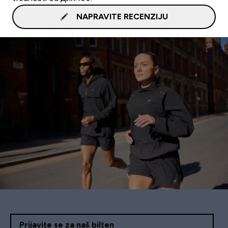
NAPRAVITE RECENZIJU
Prijavite se za naš bilten