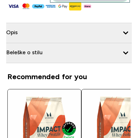
Opis
Beleške o stilu
Recommended for you