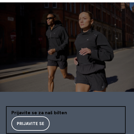
Prijavite se za naš bilten
PRIJAVITE SE