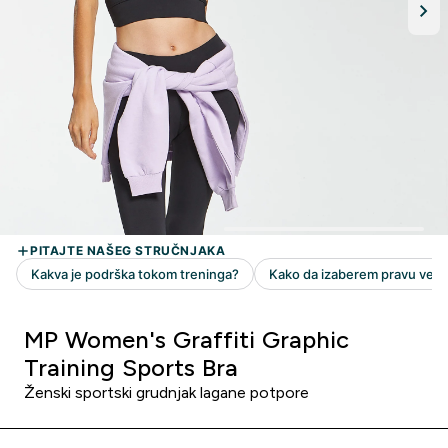
MP Women's Graffiti Graphic
Training Sports Bra
Ženski sportski grudnjak lagane potpore