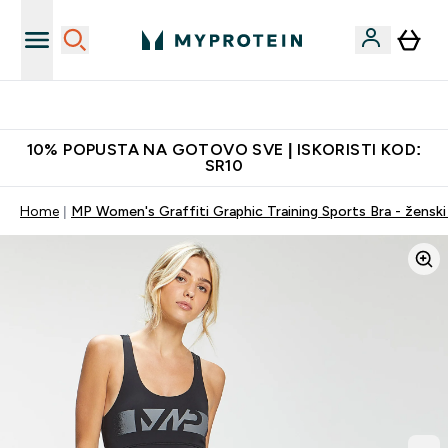
Najkvalitetniji proizvodi
10% POPUSTA NA GOTOVO SVE | ISKORISTI KOD:
SR10
Home
MP Women's Graffiti Graphic Training Sports Bra - ženski 