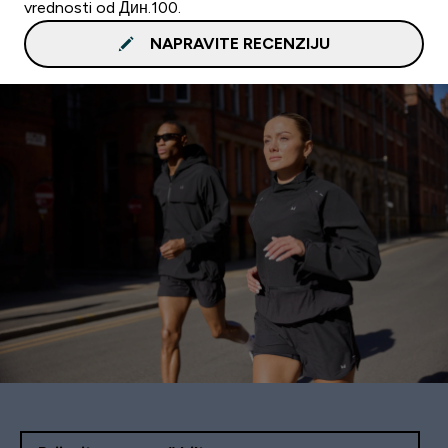
vrednosti od Дин.100.
NAPRAVITE RECENZIJU