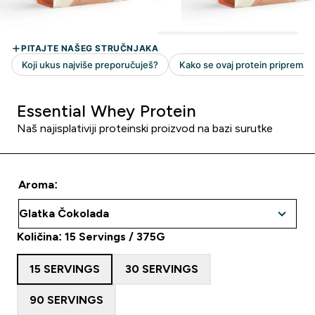
Essential Whey Protein
Naš najisplativiji proteinski proizvod na bazi surutke
Aroma:
Količina: 15 Servings / 375G
15 SERVINGS
30 SERVINGS
90 SERVINGS