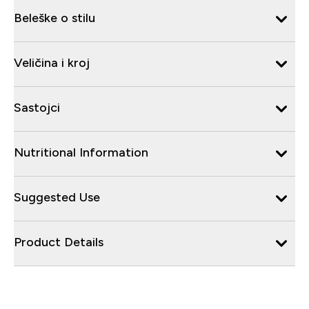
Beleške o stilu
Veličina i kroj
Sastojci
Nutritional Information
Suggested Use
Product Details