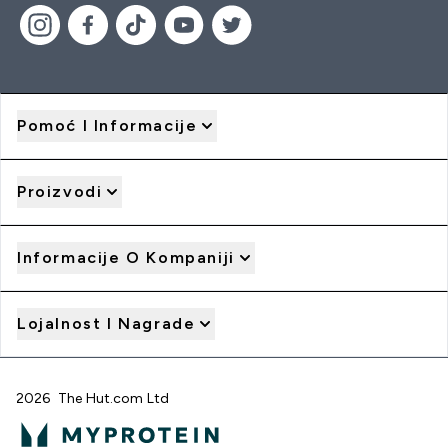
Pomoć I Informacije
Proizvodi
Informacije O Kompaniji
Lojalnost I Nagrade
2026 The Hut.com Ltd