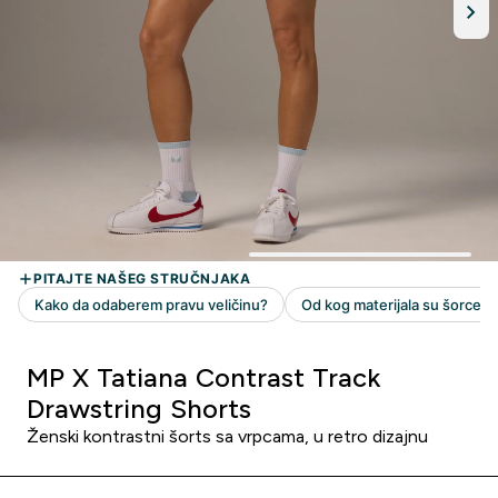
MP X Tatiana Contrast Track
Drawstring Shorts
Ženski kontrastni šorts sa vrpcama, u retro dizajnu