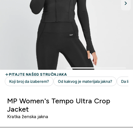
MP Women's Tempo Ultra Crop
Jacket
Kratka ženska jakna