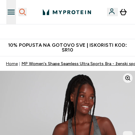
Najkvalitetniji proizvodi
10% POPUSTA NA GOTOVO SVE | ISKORISTI KOD:
SR10
Home
MP Women's Shape Seamless Ultra Sports Bra - ženski sport