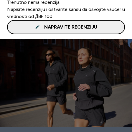
Trenutno nema recenzija.
Napišite recenziju i ostvarite šansu da osvojite vaučer u
vrednosti od Дин.100.
NAPRAVITE RECENZIJU