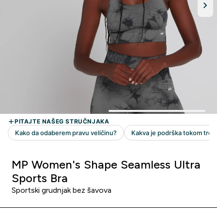
MP Women's Shape Seamless Ultra
Sports Bra
Sportski grudnjak bez šavova