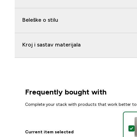
Beleške o stilu
Kroj i sastav materijala
Frequently bought with
Complete your stack with products that work better to
S
Current item selected