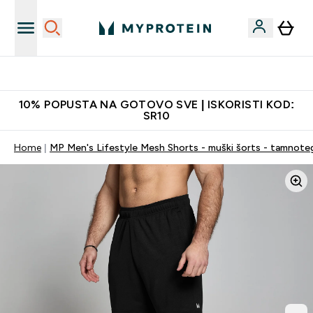
Najkvalitetniji proizvodi
10% POPUSTA NA GOTOVO SVE | ISKORISTI KOD:
SR10
Home
MP Men's Lifestyle Mesh Shorts - muški šorts - tamnote