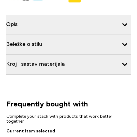
Opis
Beleške o stilu
Kroj i sastav materijala
Frequently bought with
Complete your stack with products that work better
together
Current item selected