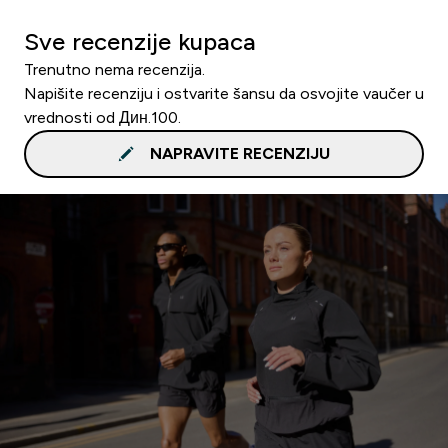
Sve recenzije kupaca
Trenutno nema recenzija.
Napišite recenziju i ostvarite šansu da osvojite vaučer u
vrednosti od Дин.100.
NAPRAVITE RECENZIJU