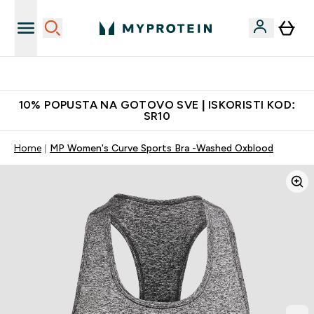
Najkvalitetniji proizvodi
10% POPUSTA NA GOTOVO SVE | ISKORISTI KOD:
SR10
Home
MP Women's Curve Sports Bra -Washed Oxblood