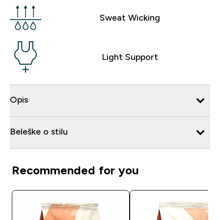
Sweat Wicking
Light Support
Opis
Beleške o stilu
Recommended for you