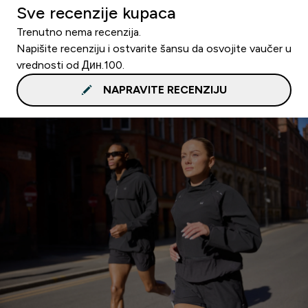
Sve recenzije kupaca
Trenutno nema recenzija.
Napišite recenziju i ostvarite šansu da osvojite vaučer u
vrednosti od Дин.100.
NAPRAVITE RECENZIJU