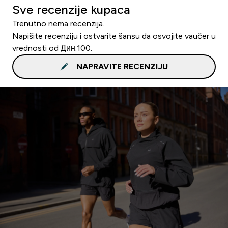
Sve recenzije kupaca
Trenutno nema recenzija.
Napišite recenziju i ostvarite šansu da osvojite vaučer u
vrednosti od Дин.100.
NAPRAVITE RECENZIJU