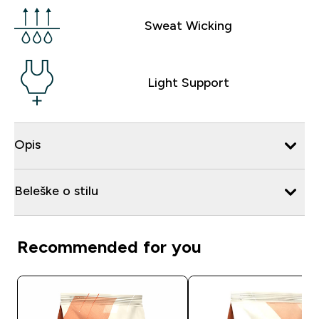
Sweat Wicking
Light Support
Opis
Beleške o stilu
Recommended for you