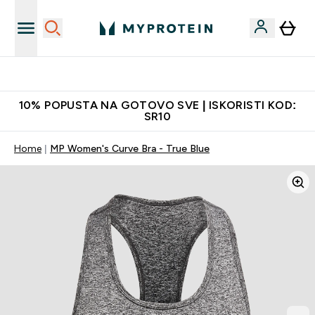
Najkvalitetniji proizvodi
10% POPUSTA NA GOTOVO SVE | ISKORISTI KOD:
SR10
Home
MP Women's Curve Bra - True Blue