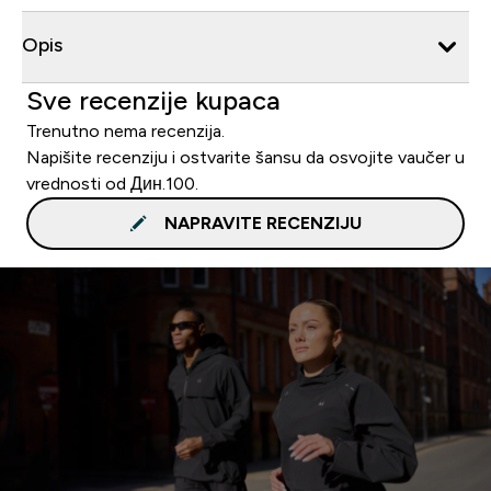
Opis
Sve recenzije kupaca
Trenutno nema recenzija.
Napišite recenziju i ostvarite šansu da osvojite vaučer u
vrednosti od Дин.100.
NAPRAVITE RECENZIJU