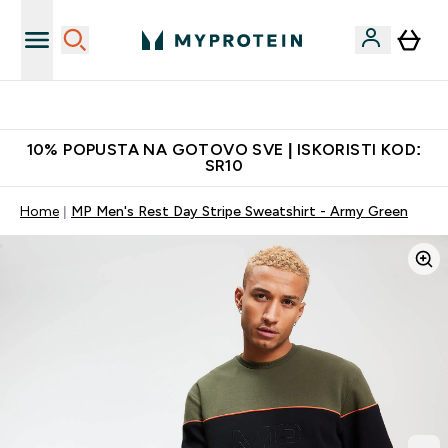
Najkvalitetniji proizvodi
10% POPUSTA NA GOTOVO SVE | ISKORISTI KOD:
SR10
Home
MP Men's Rest Day Stripe Sweatshirt - Army Green