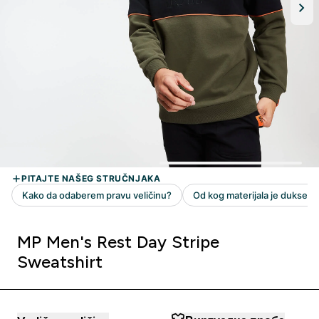
MP Men's Rest Day Stripe
Sweatshirt