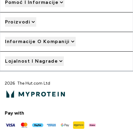
Pomoć I Informacije
Proizvodi
Informacije O Kompaniji
Lojalnost I Nagrade
2026 The Hut.com Ltd
Pay with