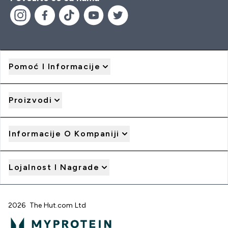
Pomoć I Informacije
Proizvodi
Informacije O Kompaniji
Lojalnost I Nagrade
2026 The Hut.com Ltd