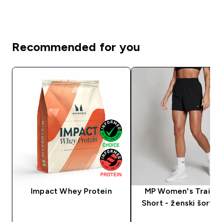
Recommended for you
Impact Whey Protein
MP Women's Trainin
Short - ženski šorts -