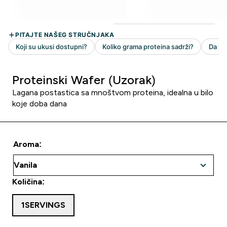
Proteinski Wafer (Uzorak)
Lagana postastica sa mnoštvom proteina, idealna u bilo
koje doba dana
Aroma:
Količina:
1SERVINGS