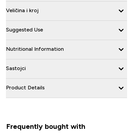
Veličina i kroj
Suggested Use
Nutritional Information
Sastojci
Product Details
Frequently bought with