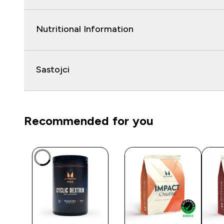
Nutritional Information
Sastojci
Recommended for you