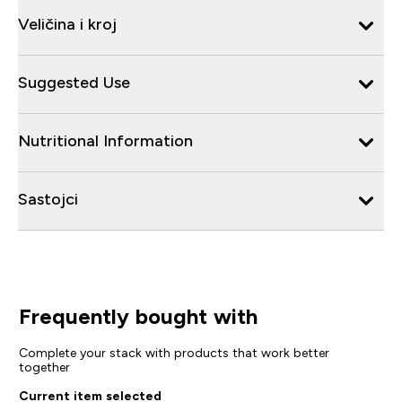
Veličina i kroj
Suggested Use
Nutritional Information
Sastojci
Frequently bought with
Complete your stack with products that work better
together
Current item selected