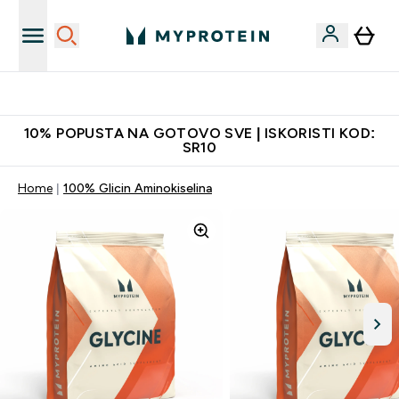
Najkvalitetniji proizvodi
10% POPUSTA NA GOTOVO SVE | ISKORISTI KOD:
SR10
Home
100% Glicin Aminokiselina