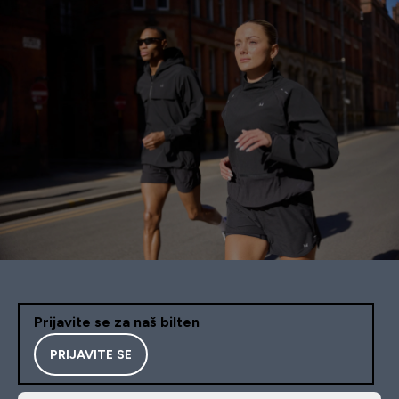
Prijavite se za naš bilten
PRIJAVITE SE