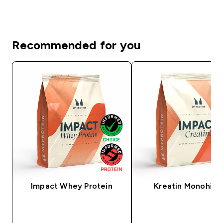
Recommended for you
Impact Whey Protein
Kreatin Monohidr