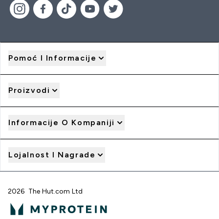
Pomoć I Informacije
Proizvodi
Informacije O Kompaniji
Lojalnost I Nagrade
2026 The Hut.com Ltd