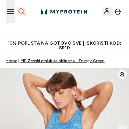
Najkvalitetniji proizvodi
10% POPUSTA NA GOTOVO SVE | ISKORISTI KOD:
SR10
Home
MP Ženski prsluk sa oblinama - Energy Green