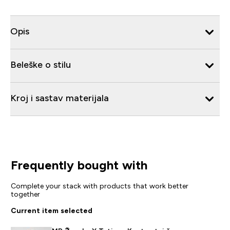
Opis
Beleške o stilu
Kroj i sastav materijala
Frequently bought with
Complete your stack with products that work better
together
Current item selected