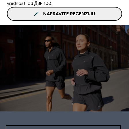
vrednosti od Дин.100.
NAPRAVITE RECENZIJU