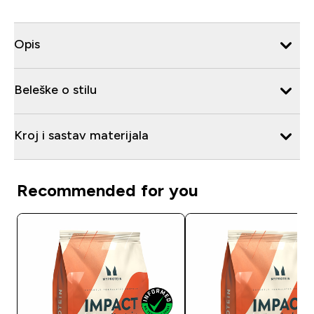
Opis
Beleške o stilu
Kroj i sastav materijala
Recommended for you