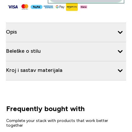
Opis
Beleške o stilu
Kroj i sastav materijala
Frequently bought with
Complete your stack with products that work better
together