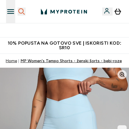
Najkvalitetniji proizvodi
10% POPUSTA NA GOTOVO SVE | ISKORISTI KOD:
SR10
Home
MP Women's Tempo Shorts - ženski šorts - bebi-roze