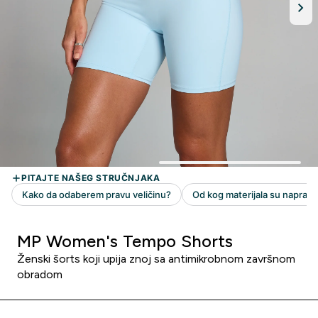
MP Women's Tempo Shorts
Ženski šorts koji upija znoj sa antimikrobnom završnom
obradom