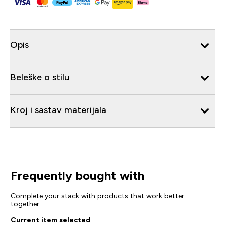
Opis
Beleške o stilu
Kroj i sastav materijala
Frequently bought with
Complete your stack with products that work better
together
Current item selected