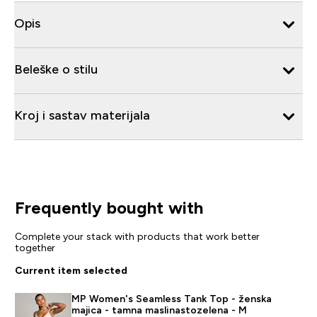
Opis
Beleške o stilu
Kroj i sastav materijala
Frequently bought with
Complete your stack with products that work better
together
Current item selected
MP Women's Seamless Tank Top - ženska
majica - tamna maslinastozelena - M