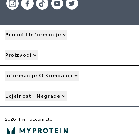
Pomoć I Informacije
Proizvodi
Informacije O Kompaniji
Lojalnost I Nagrade
2026 The Hut.com Ltd