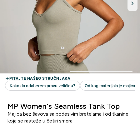
MP Women's Seamless Tank Top
Majica bez šavova sa podesivim bretelama i od tkanine
koja se rasteže u četiri smera