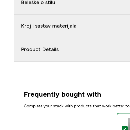
Beleške o stilu
Kroj i sastav materijala
Product Details
Frequently bought with
Complete your stack with products that work better to
S