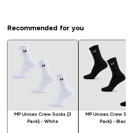
Recommended for you
MP Unisex Crew Socks (3
MP Unisex Crew Sock
Pack) - White
Pack) - Black