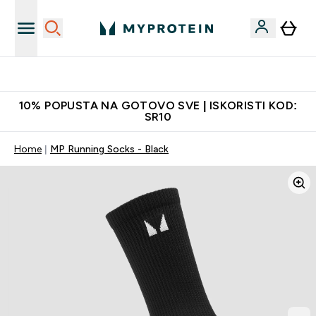
Najkvalitetniji proizvodi
10% POPUSTA NA GOTOVO SVE | ISKORISTI KOD:
SR10
Home
MP Running Socks - Black