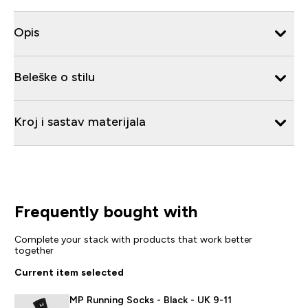
Opis
Beleške o stilu
Kroj i sastav materijala
Frequently bought with
Complete your stack with products that work better
together
Current item selected
MP Running Socks - Black - UK 9-11