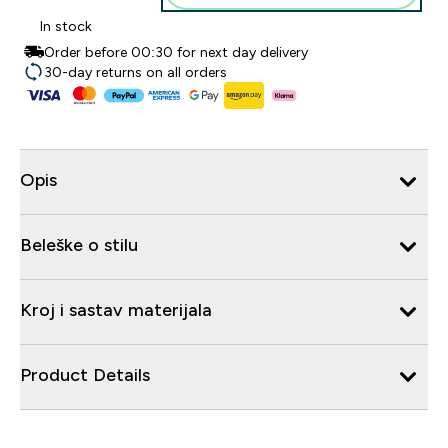
In stock
Order before 00:30 for next day delivery
30-day returns on all orders
Opis
Beleške o stilu
Kroj i sastav materijala
Product Details