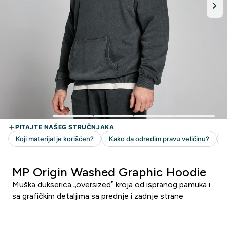
MP Origin Washed Graphic Hoodie
Muška dukserica „oversized” kroja od ispranog pamuka i
sa grafičkim detaljima sa prednje i zadnje strane