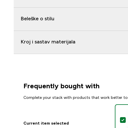
Beleške o stilu
Kroj i sastav materijala
Frequently bought with
Complete your stack with products that work better to
S
Current item selected