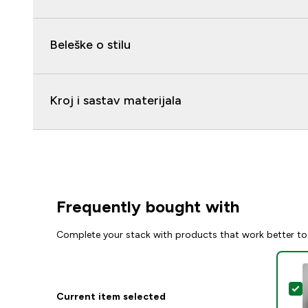
Beleške o stilu
Kroj i sastav materijala
Frequently bought with
Complete your stack with products that work better to
S
Current item selected