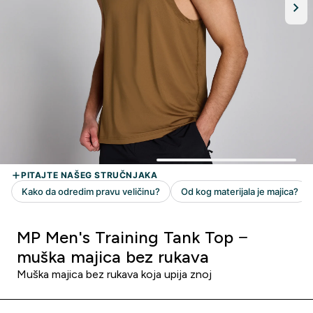
MP Men's Training Tank Top −
muška majica bez rukava
Muška majica bez rukava koja upija znoj