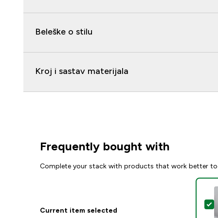
Beleške o stilu
Kroj i sastav materijala
Frequently bought with
Complete your stack with products that work better to
S
Current item selected