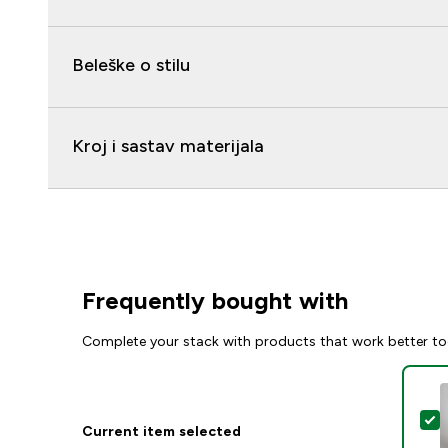
Beleške o stilu
Kroj i sastav materijala
Frequently bought with
Complete your stack with products that work better to
S
Current item selected