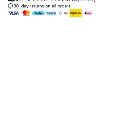
30-day returns on all orders