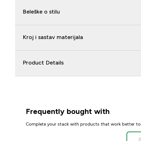
Beleške o stilu
Kroj i sastav materijala
Product Details
Frequently bought with
Complete your stack with products that work better to