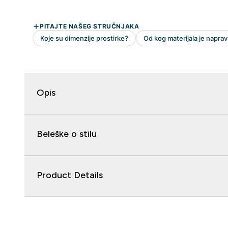
Opis
Beleške o stilu
Product Details