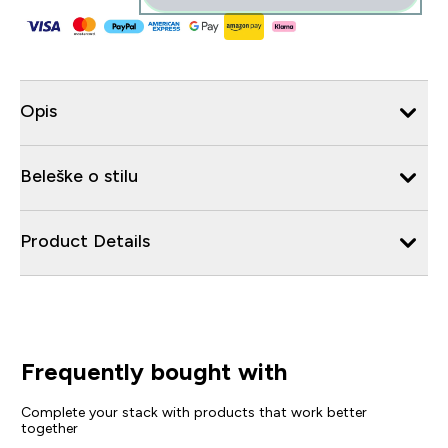
Opis
Beleške o stilu
Product Details
Frequently bought with
Complete your stack with products that work better
together