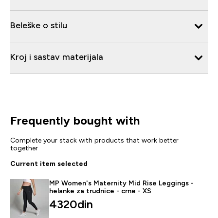
Beleške o stilu
Kroj i sastav materijala
Frequently bought with
Complete your stack with products that work better
together
Current item selected
MP Women's Maternity Mid Rise Leggings -
helanke za trudnice - crne - XS
4320din‎