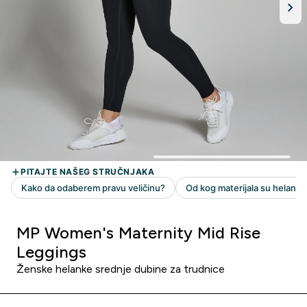
MP Women's Maternity Mid Rise
Leggings
Ženske helanke srednje dubine za trudnice