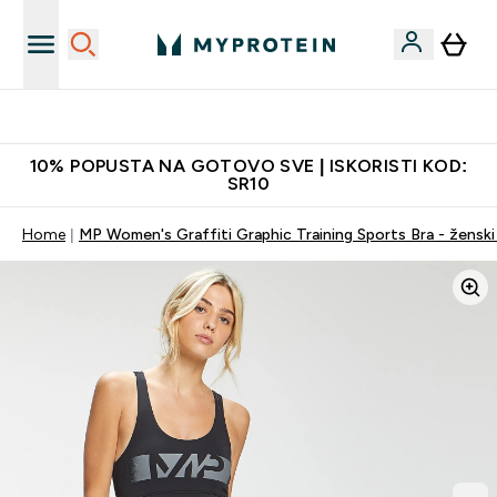
Najkvalitetniji proizvodi
10% POPUSTA NA GOTOVO SVE | ISKORISTI KOD:
SR10
Home
MP Women's Graffiti Graphic Training Sports Bra - ženski 