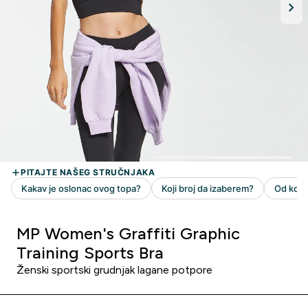
MP Women's Graffiti Graphic
Training Sports Bra
Ženski sportski grudnjak lagane potpore