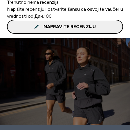
Trenutno nema recenzija.
Napišite recenziju i ostvarite šansu da osvojite vaučer u
vrednosti od Дин.100.
NAPRAVITE RECENZIJU