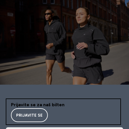
Prijavite se za naš bilten
PRIJAVITE SE