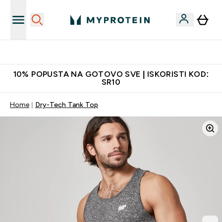
Najkvalitetniji proizvodi
10% POPUSTA NA GOTOVO SVE | ISKORISTI KOD:
SR10
Home
Dry-Tech Tank Top