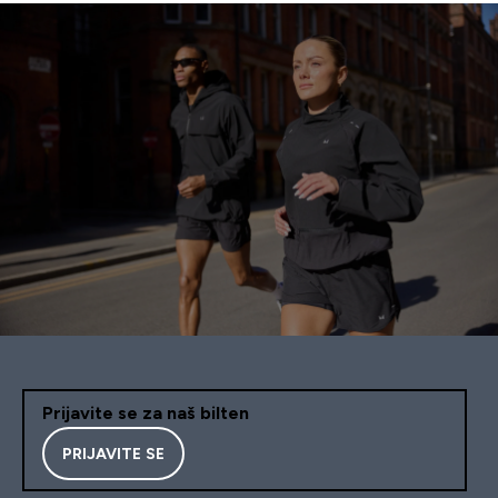
Prijavite se za naš bilten
PRIJAVITE SE