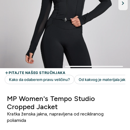
MP Women's Tempo Studio
Cropped Jacket
Kratka ženska jakna, napravljena od recikliranog
poliamida