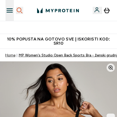
Najkvalitetniji proizvodi
10% POPUSTA NA GOTOVO SVE | ISKORISTI KOD:
SR10
Home
MP Women's Studio Open Back Sports Bra - ženski grudnj