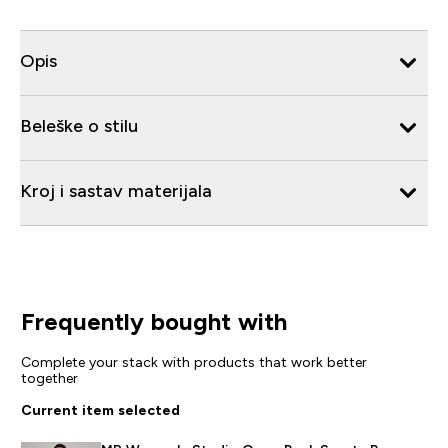
Opis
Beleške o stilu
Kroj i sastav materijala
Frequently bought with
Complete your stack with products that work better
together
Current item selected