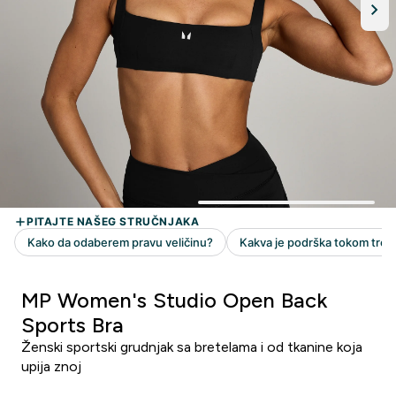
MP Women's Studio Open Back
Sports Bra
Ženski sportski grudnjak sa bretelama i od tkanine koja
upija znoj