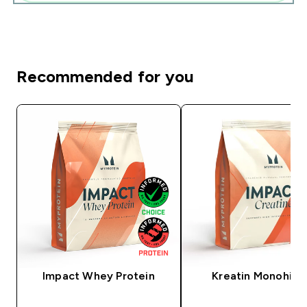
Recommended for you
Impact Whey Protein
Kreatin Monohidr