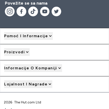
Povežite se sa nama
Pomoć I Informacije
Proizvodi
Informacije O Kompaniji
Lojalnost I Nagrade
2026 The Hut.com Ltd