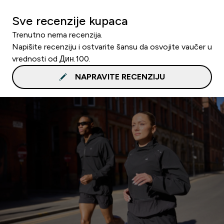
Sve recenzije kupaca
Trenutno nema recenzija.
Napišite recenziju i ostvarite šansu da osvojite vaučer u
vrednosti od Дин.100.
NAPRAVITE RECENZIJU