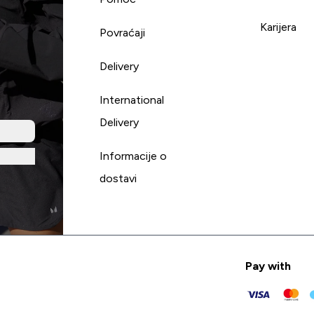
Karijera
Povraćaji
Delivery
International
Delivery
Informacije o
dostavi
Pay with