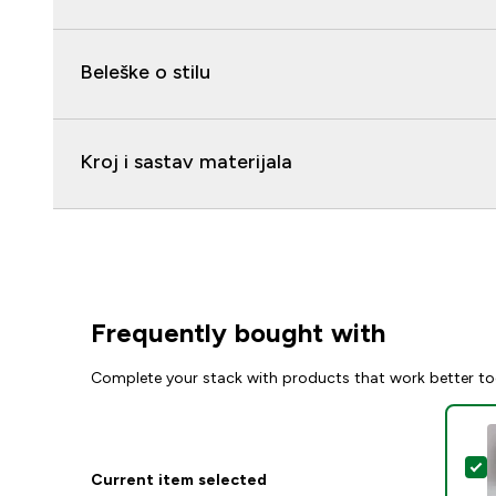
Beleške o stilu
Kroj i sastav materijala
Frequently bought with
Complete your stack with products that work better to
S
Current item selected