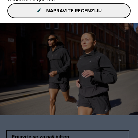
NAPRAVITE RECENZIJU
Prijavite se za naš bilten