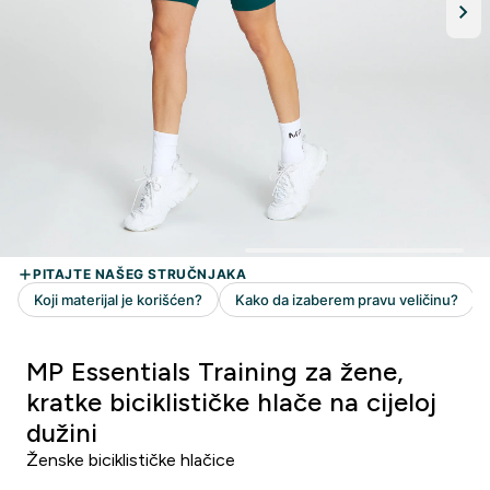
MP Essentials Training za žene,
kratke biciklističke hlače na cijeloj
dužini
Ženske biciklističke hlačice