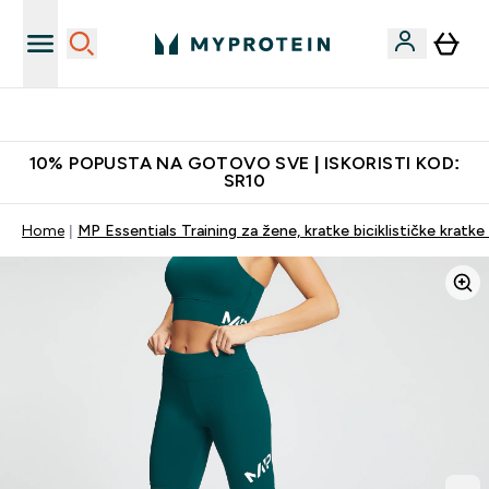
Najkvalitetniji proizvodi
10% POPUSTA NA GOTOVO SVE | ISKORISTI KOD:
SR10
Home
MP Essentials Training za žene, kratke biciklističke kratke 