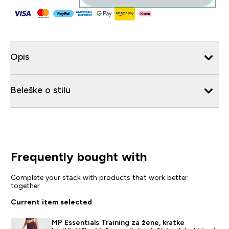
Opis
Beleške o stilu
Frequently bought with
Complete your stack with products that work better
together
Current item selected
MP Essentials Training za žene, kratke