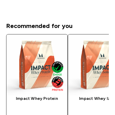
Recommended for you
Impact Whey Protein
Impact Whey Izol