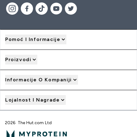
Pomoć I Informacije
Proizvodi
Informacije O Kompaniji
Lojalnost I Nagrade
2026 The Hut.com Ltd