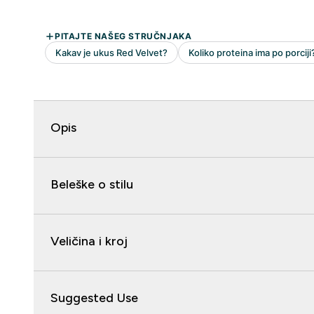
Opis
Beleške o stilu
Veličina i kroj
Suggested Use