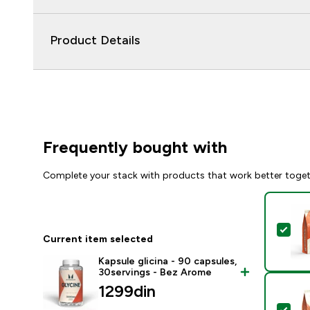
Product Details
Frequently bought with
Complete your stack with products that work better toge
Sel
Current item selected
Kapsule glicina - 90 capsules,
30servings - Bez Arome
1299din‎