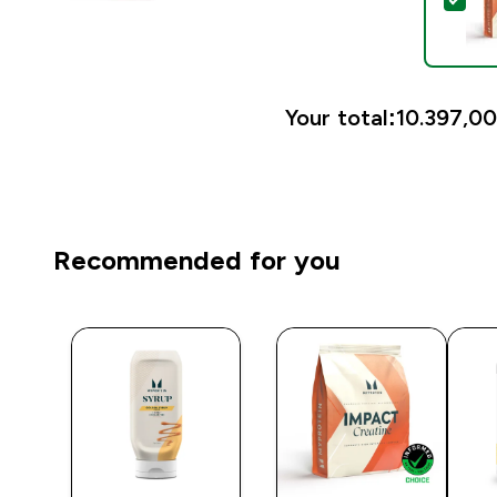
Sel
Your total:
10.397,00
Recommended for you