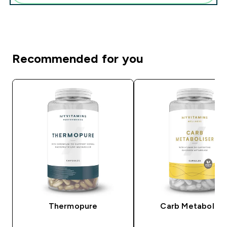
Recommended for you
Thermopure
Carb Metabolise