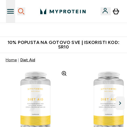
Najkvalitetniji proizvodi
10% POPUSTA NA GOTOVO SVE | ISKORISTI KOD:
SR10
Home
Diet Aid