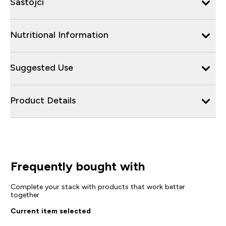
Sastojci
Nutritional Information
Suggested Use
Product Details
Frequently bought with
Complete your stack with products that work better
together
Current item selected