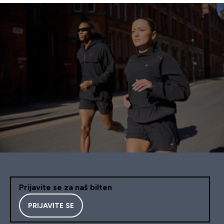
Prijavite se za naš bilten
PRIJAVITE SE