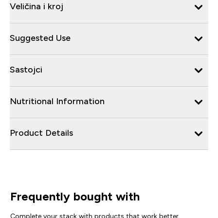
Veličina i kroj
Suggested Use
Sastojci
Nutritional Information
Product Details
Frequently bought with
Complete your stack with products that work better